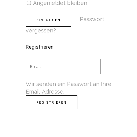
Alternative:
Angemeldet bleiben
Passwort
vergessen?
Registrieren
Wir senden ein Passwort an Ihre
Email-Adresse.
Alternative: