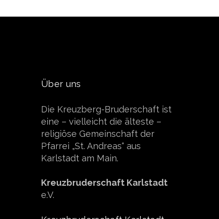
Über uns
Die Kreuzberg-Bruderschaft ist
eine – vielleicht die älteste –
religiöse Gemeinschaft der
Pfarrei „St. Andreas“ aus
Karlstadt am Main.
Kreuzbruderschaft Karlstadt
e.V.