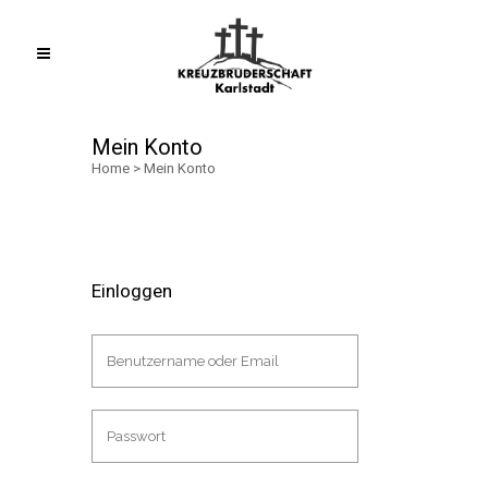
Mein Konto
Home
>
Mein Konto
Einloggen