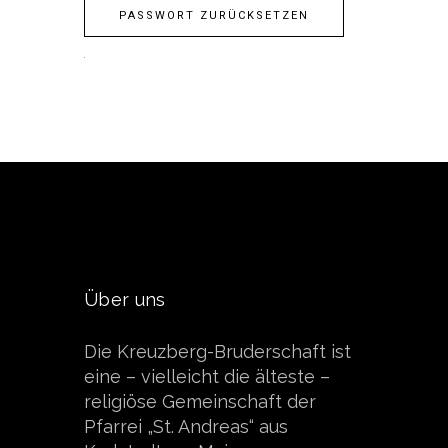
Über uns
Die Kreuzberg-Bruderschaft ist
eine – vielleicht die älteste –
religiöse Gemeinschaft der
Pfarrei „St. Andreas“ aus