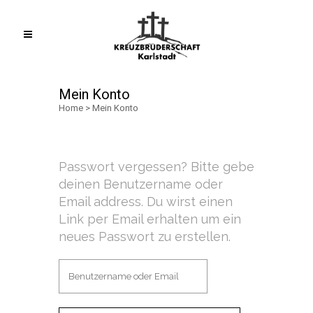
Mein Konto
Home
>
Mein Konto
Passwort vergessen? Bitte gebe
deinen Benutzername oder
Email address. Du wirst einen
Link per Email erhalten um ein
neues Passwort zu erstellen.