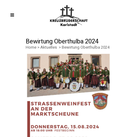
Bewirtung Oberthulba 2024
Home
>
Aktuelles
>
Bewirtung Oberthulba 2024