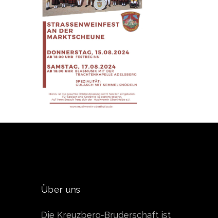
Über uns
Die Kreuzberg-Bruderschaft ist