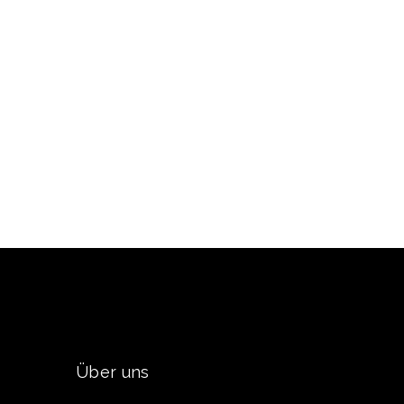
Über uns