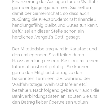
Finanzierung der Auslagen für die Wallfahrt
gerne entgegengenommen. Sie helfen
damit der Gemeinschaft, so dass auch
zukünfitg die Kreuzbruderschaft finanziell
handlungsfähig bleibt und Gutes tun kann.
Dafür sei an dieser Stelle schon ein
herzliches „Vergelt`s Gott“ gesagt.
Der Mitgliedsbeitrag wird in Karlstadt und
den umliegenden Stadtteilen durch
Haussammlung unserer Kassiere mit einem
Informationsbrief getätigt. Sie können
gerne den Mitgliedsbeitrag zu den
bekannten Terminen (z.B. während der
Wallfahrtstage, Weihnachtsfeier etc.)
bezahlen. Nachfolgend geben wir auch die
Bankverbindungsdaten an, sollten Sie uns
den Betrag lieber überweisen wollen: