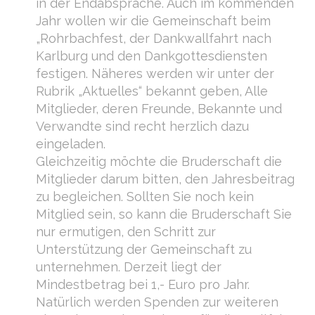
in der Endabsprache. Auch im kommenden
Jahr wollen wir die Gemeinschaft beim
„Rohrbachfest, der Dankwallfahrt nach
Karlburg und den Dankgottesdiensten
festigen. Näheres werden wir unter der
Rubrik „Aktuelles“ bekannt geben, Alle
Mitglieder, deren Freunde, Bekannte und
Verwandte sind recht herzlich dazu
eingeladen.
Gleichzeitig möchte die Bruderschaft die
Mitglieder darum bitten, den Jahresbeitrag
zu begleichen. Sollten Sie noch kein
Mitglied sein, so kann die Bruderschaft Sie
nur ermutigen, den Schritt zur
Unterstützung der Gemeinschaft zu
unternehmen. Derzeit liegt der
Mindestbetrag bei 1,- Euro pro Jahr.
Natürlich werden Spenden zur weiteren