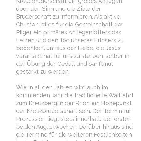
Kreuzbruderschaft ein großes Anliegen,
über den Sinn und die Ziele der
Bruderschaft zu informieren. Als aktive
Christen ist es für die Gemeinschaft der
Pilger ein primäres Anliegen öfters das
Leiden und den Tod unseres Erlösers zu
bedenken, um aus der Liebe, die Jesus
veranlaßt hat für uns zu sterben, selber in
der Übung der Gedult und Sanftmut
gestärkt zu werden.
Wie in all den Jahren wird auch im
kommenden Jahr die traditionelle Wallfahrt
zum Kreuzberg in der Rhön ein Höhepunkt
der Kreuzbruderschaft sein. Der Termin für
Prozession liegt stets innerhalb der ersten
beiden Augustwochen. Darüber hinaus sind
die Termine für die weiteren Festlichkeiten