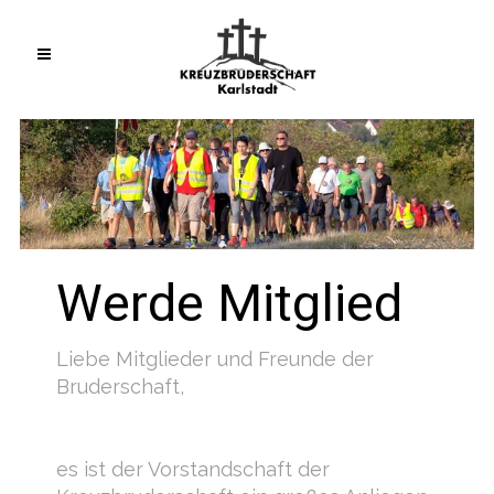
Werde Mitglied
Liebe Mitglieder und Freunde der
Bruderschaft,
es ist der Vorstandschaft der